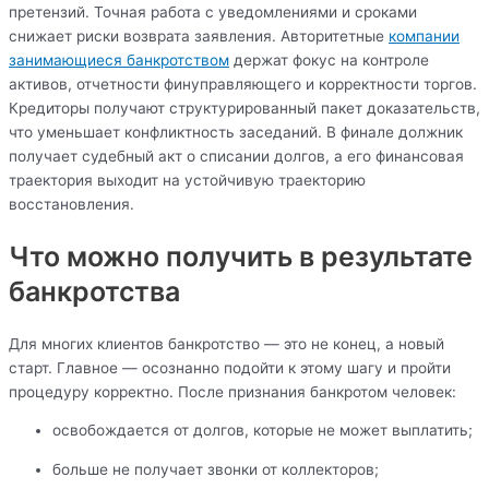
претензий. Точная работа с уведомлениями и сроками
снижает риски возврата заявления. Авторитетные
компании
занимающиеся банкротством
держат фокус на контроле
активов, отчетности финуправляющего и корректности торгов.
Кредиторы получают структурированный пакет доказательств,
что уменьшает конфликтность заседаний. В финале должник
получает судебный акт о списании долгов, а его финансовая
траектория выходит на устойчивую траекторию
восстановления.
Что можно получить в результате
банкротства
Для многих клиентов банкротство — это не конец, а новый
старт. Главное — осознанно подойти к этому шагу и пройти
процедуру корректно. После признания банкротом человек:
освобождается от долгов, которые не может выплатить;
больше не получает звонки от коллекторов;