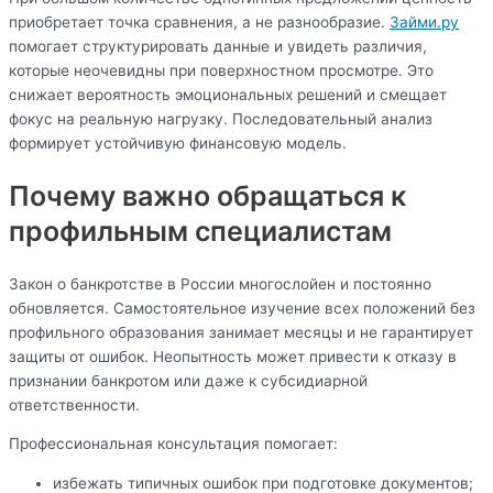
приобретает точка сравнения, а не разнообразие.
Займи.ру
помогает структурировать данные и увидеть различия,
которые неочевидны при поверхностном просмотре. Это
снижает вероятность эмоциональных решений и смещает
фокус на реальную нагрузку. Последовательный анализ
формирует устойчивую финансовую модель.
Почему важно обращаться к
профильным специалистам
Закон о банкротстве в России многослойен и постоянно
обновляется. Самостоятельное изучение всех положений без
профильного образования занимает месяцы и не гарантирует
защиты от ошибок. Неопытность может привести к отказу в
признании банкротом или даже к субсидиарной
ответственности.
Профессиональная консультация помогает:
избежать типичных ошибок при подготовке документов;