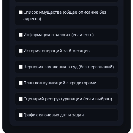
Список имущества (общее описание без
адресов)
Информация о залогах (если есть)
История операций за 6 месяцев
Черновик заявления в суд (без персоналий)
План коммуникаций с кредиторами
Сценарий реструктуризации (если выбран)
График ключевых дат и задач