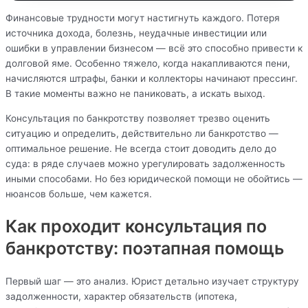
Финансовые трудности могут настигнуть каждого. Потеря
источника дохода, болезнь, неудачные инвестиции или
ошибки в управлении бизнесом — всё это способно привести к
долговой яме. Особенно тяжело, когда накапливаются пени,
начисляются штрафы, банки и коллекторы начинают прессинг.
В такие моменты важно не паниковать, а искать выход.
Консультация по банкротству позволяет трезво оценить
ситуацию и определить, действительно ли банкротство —
оптимальное решение. Не всегда стоит доводить дело до
суда: в ряде случаев можно урегулировать задолженность
иными способами. Но без юридической помощи не обойтись —
нюансов больше, чем кажется.
Как проходит консультация по
банкротству: поэтапная помощь
Первый шаг — это анализ. Юрист детально изучает структуру
задолженности, характер обязательств (ипотека,