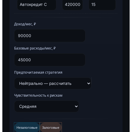
Доход/мес, ₽
Базовые расходы/мес, ₽
Предпочитаемая стратегия
Чувствительность к рискам
Незалоговые
Залоговые