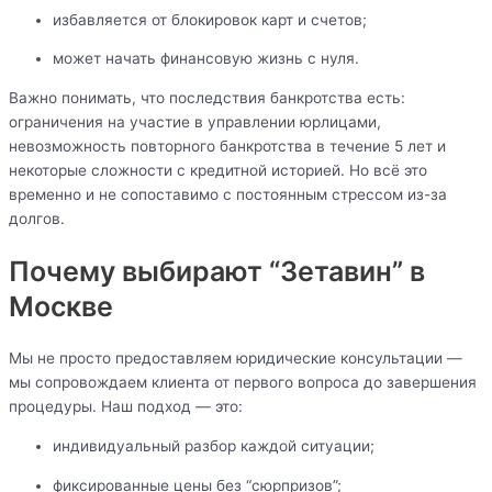
избавляется от блокировок карт и счетов;
может начать финансовую жизнь с нуля.
Важно понимать, что последствия банкротства есть:
ограничения на участие в управлении юрлицами,
невозможность повторного банкротства в течение 5 лет и
некоторые сложности с кредитной историей. Но всё это
временно и не сопоставимо с постоянным стрессом из-за
долгов.
Почему выбирают “Зетавин” в
Москве
Мы не просто предоставляем юридические консультации —
мы сопровождаем клиента от первого вопроса до завершения
процедуры. Наш подход — это:
индивидуальный разбор каждой ситуации;
фиксированные цены без “сюрпризов”;