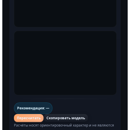
Рекомендация: —
Пересчитать
Скопировать модель
Расчёты носят ориентировочный характер и не являются