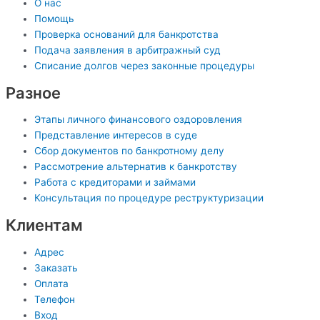
О нас
Помощь
Проверка оснований для банкротства
Подача заявления в арбитражный суд
Списание долгов через законные процедуры
Разное
Этапы личного финансового оздоровления
Представление интересов в суде
Сбор документов по банкротному делу
Рассмотрение альтернатив к банкротству
Работа с кредиторами и займами
Консультация по процедуре реструктуризации
Клиентам
Адрес
Заказать
Оплата
Телефон
Вход