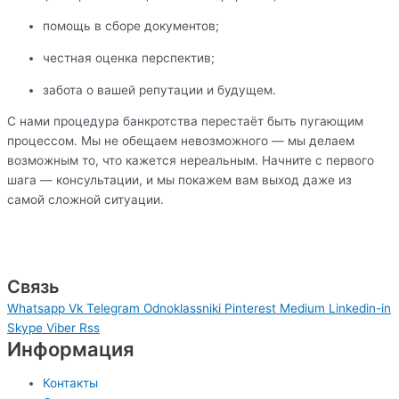
помощь в сборе документов;
честная оценка перспектив;
забота о вашей репутации и будущем.
С нами процедура банкротства перестаёт быть пугающим
процессом. Мы не обещаем невозможного — мы делаем
возможным то, что кажется нереальным. Начните с первого
шага — консультации, и мы покажем вам выход даже из
самой сложной ситуации.
Связь
Whatsapp
Vk
Telegram
Odnoklassniki
Pinterest
Medium
Linkedin-in
Skype
Viber
Rss
Информация
Контакты