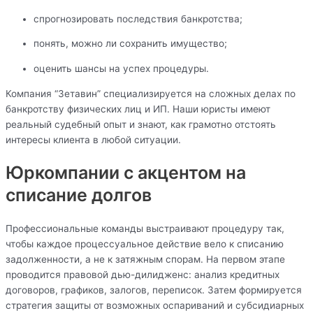
спрогнозировать последствия банкротства;
понять, можно ли сохранить имущество;
оценить шансы на успех процедуры.
Компания “Зетавин” специализируется на сложных делах по
банкротству физических лиц и ИП. Наши юристы имеют
реальный судебный опыт и знают, как грамотно отстоять
интересы клиента в любой ситуации.
Юркомпании с акцентом на
списание долгов
Профессиональные команды выстраивают процедуру так,
чтобы каждое процессуальное действие вело к списанию
задолженности, а не к затяжным спорам. На первом этапе
проводится правовой дью-дилидженс: анализ кредитных
договоров, графиков, залогов, переписок. Затем формируется
стратегия защиты от возможных оспариваний и субсидиарных