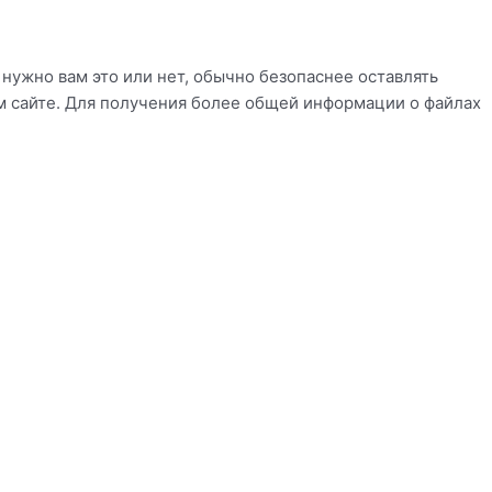
, нужно вам это или нет, обычно безопаснее оставлять
ем сайте. Для получения более общей информации о файлах