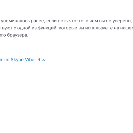
 упоминалось ранее, если есть что-то, в чем вы не уверены
твуют с одной из функций, которые вы используете на наш
его браузера.
in-in
Skype
Viber
Rss