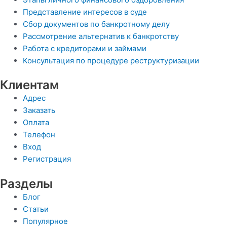
Представление интересов в суде
Сбор документов по банкротному делу
Рассмотрение альтернатив к банкротству
Работа с кредиторами и займами
Консультация по процедуре реструктуризации
Клиентам
Адрес
Заказать
Оплата
Телефон
Вход
Регистрация
Разделы
Блог
Статьи
Популярное